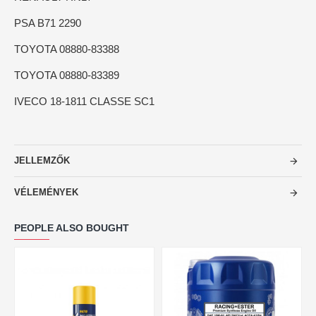
PSA B71 2290
TOYOTA 08880-83388
TOYOTA 08880-83389
IVECO 18-1811 CLASSE SC1
JELLEMZŐK
VÉLEMÉNYEK
PEOPLE ALSO BOUGHT