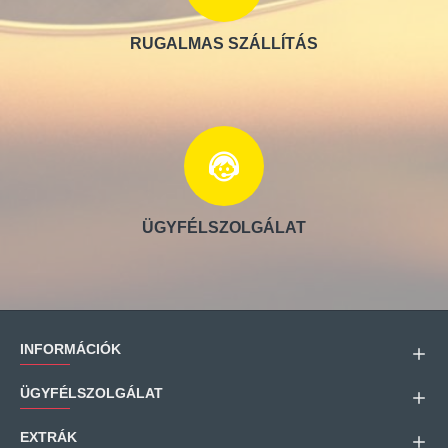
RUGALMAS SZÁLLÍTÁS
ÜGYFÉLSZOLGÁLAT
INFORMÁCIÓK
ÜGYFÉLSZOLGÁLAT
EXTRÁK