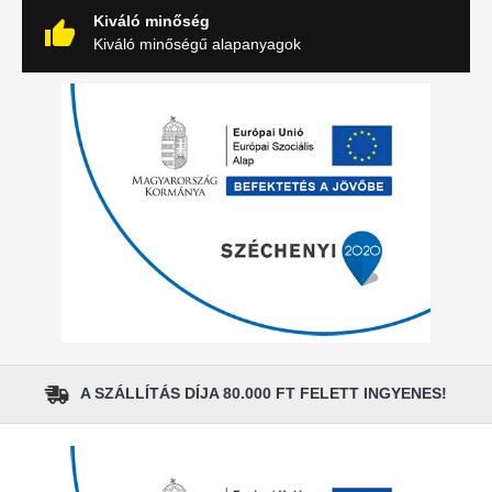
Kiváló minőség
Kiváló minőségű alapanyagok
A SZÁLLÍTÁS DÍJA 80.000 FT FELETT INGYENES!