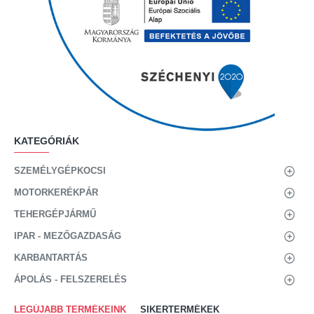
KATEGÓRIÁK
SZEMÉLYGÉPKOCSI
MOTORKERÉKPÁR
TEHERGÉPJÁRMŰ
IPAR - MEZŐGAZDASÁG
KARBANTARTÁS
ÁPOLÁS - FELSZERELÉS
LEGÚJABB TERMÉKEINK
SIKERTERMÉKEK