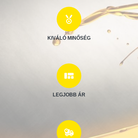
KIVÁLÓ MINŐSÉG
LEGJOBB ÁR