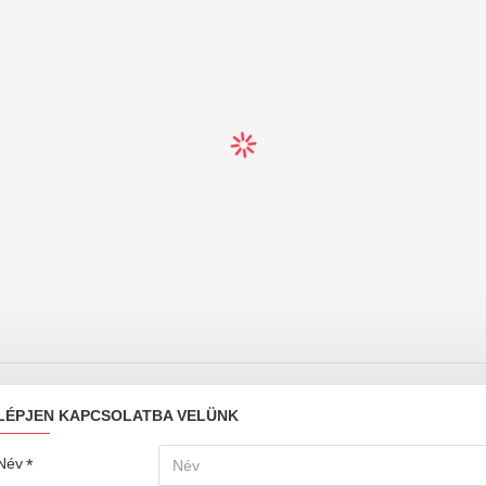
LÉPJEN KAPCSOLATBA VELÜNK
Név