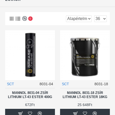
0
SCT
8031-04
SCT
8031-18
MANNOL 8031-04 ZSÍR
MANNOL 8031-18 ZSÍR
LITHIUM LT-43 ESTER 400G
LITHIUM LT-43 ESTER 18KG
672Ft
25 648Ft