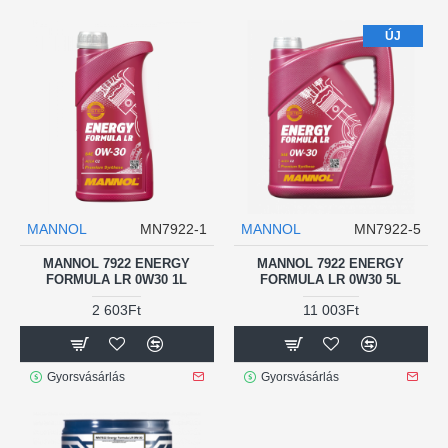
ÚJ
MANNOL
MN7922-1
MANNOL
MN7922-5
MANNOL 7922 ENERGY
MANNOL 7922 ENERGY
FORMULA LR 0W30 1L
FORMULA LR 0W30 5L
2 603Ft
11 003Ft
Gyorsvásárlás
Gyorsvásárlás