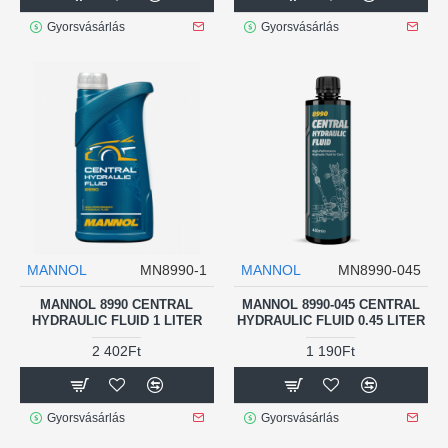
Gyorsvásárlás
Gyorsvásárlás
MANNOL
MN8990-1
MANNOL
MN8990-045
MANNOL 8990 CENTRAL
MANNOL 8990-045 CENTRAL
HYDRAULIC FLUID 1 LITER
HYDRAULIC FLUID 0.45 LITER
2 402Ft
1 190Ft
Gyorsvásárlás
Gyorsvásárlás